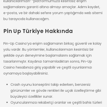
kullanıcılarımızın” “platformumuza kesintisiz erişim
sağlamalarını garanti altına almayı amaçlar. Adımı kaydet,
e-posta, ve bir dahaki sefere yorum yaptığımda web sitemi
bu tarayıcıda kullanacağım.
Pin Up Türkiye Hakkında
Pin-Up Casino’ya erişim sağlamanın birkaç güvenli ve kolay
yolu vardır. Bu yöntemler, kullanıcılarımızın kesintisiz bir
şekilde oyun deneyimine başlamalarını sağlamak için
tasarlanmıştır. Kaydınızı tamamladıktan sonra, Pin-Up
Casino hesabınıza giriş yapabilir ve çeşitli oyunlarımızı
oynamaya başlayabilirsiniz.
Crash oyunu konseptini takip ederken, benzersiz
görünümler ve gövde renkleri ile uçak özelleştirme gibi
büyüleyici özellikler sunar.
Oyuncularımıza rekabetçi oranlar ve çeşitli bahis türleri