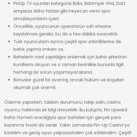
PınUp TV oyunları kategorisi Boks, Balompié Grid, Dart
empieza daha fazlası gibi heyecan verici spor
simülasyonlarını içerir.
Öncelikle, oyuncunun operatörün sah sitesine
kaydolması gerekir, bu da a few dakika sürecektir.
Türk oyuncuların ayrıca çeşitli spor etkinliklerine de
bahis yapma imkanı va..
Bahislerin nasıl yapıldığını anlamak için bahis şirketinin
kurallarını okuyun ve o zaman kesinlikle bununla ilgili
herhangi bir sorun yaşamayacaksınız.
Bonuslar güzel bir avantaj, ancak hüküm ve koşulları
okumak çok önemli.
Ödeme yaparken, talebin durumunu takip edin, casino
oyuncu hakkında ek bilgi isteyebilir. Bu kulüpte, Pin Upward
bahis hizmeti aracılığıyla spor bahisleri için gerçek para
kazanma fırsatı da vardır. Yakın zamanda Pin-Up Casino’ya
katıldım ve geniş oyun yelpazesinden çok etkilendim. Çeşitli