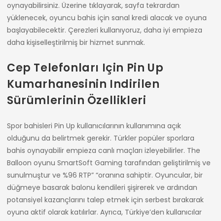
oynayabilirsiniz. Üzerine tıklayarak, sayfa tekrardan
yüklenecek, oyuncu bahis için sanal kredi alacak ve oyuna
başlayabilecektir. Çerezleri kullanıyoruz, daha iyi empieza
daha kişiselleştirilmiş bir hizmet sunmak.
Cep Telefonları Için Pin Up
Kumarhanesinin Indirilen
Sürümlerinin Özellikleri
Spor bahisleri Pin Up kullanıcılarının kullanımına açık
olduğunu da belirtmek gerekir. Türkler popüler sporlara
bahis oynayabilir empieza canlı maçları izleyebilirler. The
Balloon oyunu SmartSoft Gaming tarafından geliştirilmiş ve
sunulmuştur ve %96 RTP” “oranına sahiptir. Oyuncular, bir
düğmeye basarak balonu kendileri şişirerek ve ardından
potansiyel kazançlarını talep etmek için serbest bırakarak
oyuna aktif olarak katılırlar. Ayrıca, Türkiye’den kullanıcılar