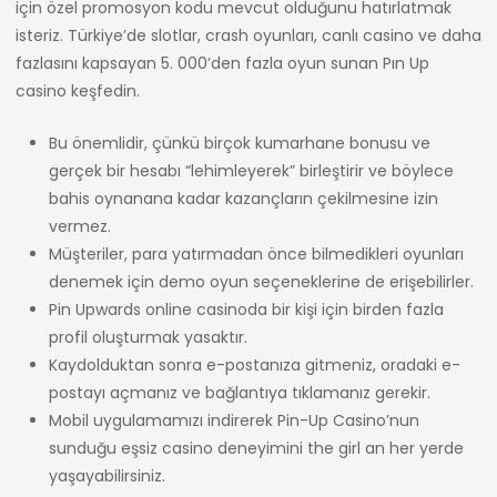
için özel promosyon kodu mevcut olduğunu hatırlatmak
isteriz. Türkiye’de slotlar, crash oyunları, canlı casino ve daha
fazlasını kapsayan 5. 000’den fazla oyun sunan Pın Up
casino keşfedin.
Bu önemlidir, çünkü birçok kumarhane bonusu ve
gerçek bir hesabı “lehimleyerek” birleştirir ve böylece
bahis oynanana kadar kazançların çekilmesine izin
vermez.
Müşteriler, para yatırmadan önce bilmedikleri oyunları
denemek için demo oyun seçeneklerine de erişebilirler.
Pin Upwards online casinoda bir kişi için birden fazla
profil oluşturmak yasaktır.
Kaydolduktan sonra e-postanıza gitmeniz, oradaki e-
postayı açmanız ve bağlantıya tıklamanız gerekir.
Mobil uygulamamızı indirerek Pin-Up Casino’nun
sunduğu eşsiz casino deneyimini the girl an her yerde
yaşayabilirsiniz.