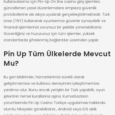
Kullanıcılarımız için Pin-Up On line casino giriş işlemleri,
güncellenen yasal düzenlemelere empieza güvenlik
protokollerine sıkı sıkıya uyularak gerçekleştirilmektedir. Türk
Lirası (TRY) kullanarak oyunlarımızı güvenle oynayabilir ve
finansal işlemlerinizi sorunsuz bir şekilde yönetebilirsiniz.
Güvenliğiniz ve huzurunuz için tüm işlemler, yüksek
standartlarda şifrelenmiş bağlantılar üzerinden yapılır.
Pin Up Tüm Ülkelerde Mevcut
Mu?
Bu geri bildirimler, hizmetlerimizi sürekli olarak
geliştirmemize ve kullanıcı deneyimini iyileştirmemize
yardımcı olur. Bunu ancak yetişkin bir Türk yapabilir, oyun
şirketinin temel kurallarına aşina. Kumarbazların
yorumlarında Pin Up Casino Türkiye uygulaması hakkında
olumlu hikayeler görebilirsiniz., Android veya iOS akıllı