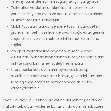
ile en iyi bahis deneyimini sağlamak için çalışıyoruz.
Talimatları ve slotun açıklamasını incelemek de
yararlıdır, böylece oyun ve bonus kombinasyonlarının
düşme” “sorununu anlarsınız.
Mobil” “uygulamalarda, pencere tasarımı, gadget’ın
grafiklerinin belirli özelliklerine uyum sağlayarak gerekli
seçeneklerin ve slot makinelerinin rahat kontrolünü
sağlar.
Pin Up kumarhanesine kaydolan misafir, kumar
kulübünde, bundan kaynaklanan tüm yasal sonuçlarla
birlikte sanal bir hizmet sözleşmesi imzalar.
İster popüler kart oyunlarını oynamak ister spor
etkinliklerine bahis yapmak isteyin, çevrimiçi kumarın
tüm eğlence empieza heyecanından asla uzak
kalmayacaksınız.
Evet, Pin Way up Casino Türk oyuncular için hoş geldin ve
haftalık tekrardan yükleme bonusları da dahil olmak üzere