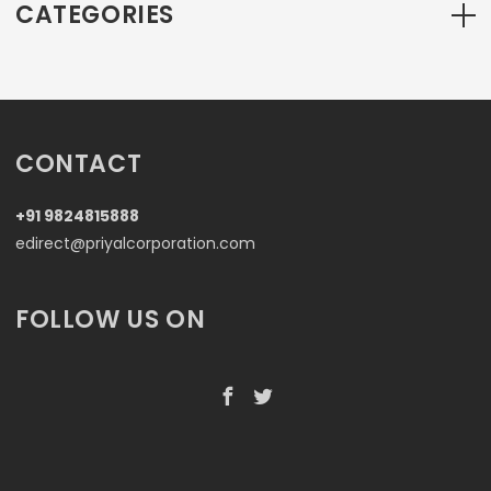
CATEGORIES
CONTACT
+91 9824815888
edirect@priyalcorporation.com
FOLLOW US ON