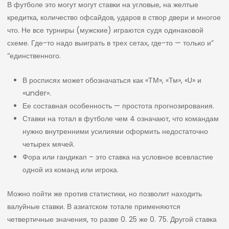
В футболе это могут могут ставки на угловые, на желтые
кредитка, количество офсайдов, ударов в створ двери и многое
что. Не все турниры (мужские) играются судя одинаковой
схеме. Где-то надо выиграть в трех сетах, где-то — только и”
“единственного.
В росписях может обозначаться как «ТМ», «Тм», «U» и
«under».
Ее составная особенность — простота прогнозирования.
Ставки на тотал в футболе чем 4 означают, что командам
нужно внутренними усилиями оформить недостаточно
четырех мячей.
Фора или гандикап – это ставка на условное всевластие
одной из команд или игрока.
Можно пойти же против статистики, но позволит находить
валуйные ставки. В азиатском тотале применяются
четвертичные значения, то разве 0. 25 же 0. 75. Другой ставка