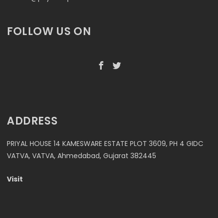
FOLLOW US ON
ADDRESS
PRIYAL HOUSE 14 KAMESWARE ESTATE PLOT 3609, PH 4 GIDC
VATVA, VATVA, Ahmedabad, Gujarat 382445
Visit