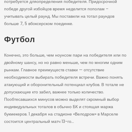
потребуется дляопределения победителя. Придосрочной
победе другой избойцов время неделится пополам –
учитывать целый раунд. Мы поставили на тотал раундов
больше 7, 5 вбоксерском поединке.
Футбол
Конечно, это больше, чем ноунсом пари на победителя или по
двойному шансу, но но равно меньше, чем по многим одним
рынкам. Главное преимуществ ставки — отсутствие
необходимости выбирать победителя встречи. Важно понять
атакующий и оборонительный потенциал клубов. В тотале не
допускающие кто забил, важнее только количество.
Пообтесавшихся минусов можно выделят скромный выбор
индивидуальных тоталов в обычно БК и стоящая маржа
букмекеров. 1 декабря на стадионе «Велодром» в Марселе
состоится центральный матч 13-го…