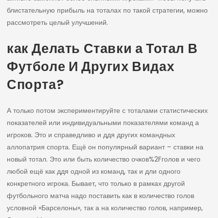
блистательную прибыль на тоталах по такой стратегии, можно
рассмотреть целый улучшений.
как Делать Ставки а Тотал В
Футболе И Других Видах
Спорта?
А только потом экспериментируйте с тоталами статистических
показателей или индивидуальными показателями команд а
игроков. Это и справедливо и ддя других командных
аллопатрия спорта. Ещё он популярный вариант – ставки на
новый тотал. Это или быть количество очков%2Fголов и чего
любой ещё как ддя одной из команд, так и дли одного
конкретного игрока. Бывает, что только в рамках другой
футбольного матча надо поставить как в количество голов
условной «Барселоны», так а на количество голов, например,