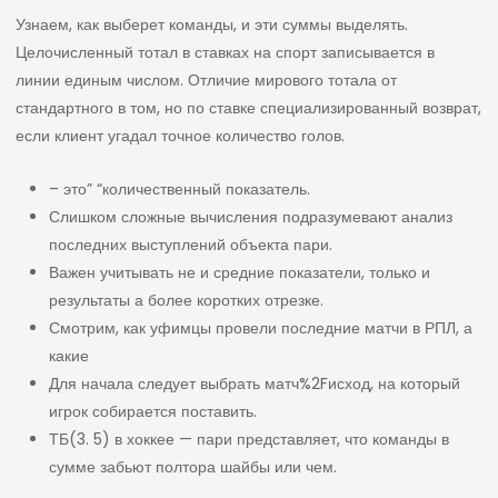
Узнаем, как выберет команды, и эти суммы выделять.
Целочисленный тотал в ставках на спорт записывается в
линии единым числом. Отличие мирового тотала от
стандартного в том, но по ставке специализированный возврат,
если клиент угадал точное количество голов.
– это” “количественный показатель.
Слишком сложные вычисления подразумевают анализ
последних выступлений объекта пари.
Важен учитывать не и средние показатели, только и
результаты а более коротких отрезке.
Смотрим, как уфимцы провели последние матчи в РПЛ, а
какие
Для начала следует выбрать матч%2Fисход, на который
игрок собирается поставить.
ТБ(3. 5) в хоккее — пари представляет, что команды в
сумме забьют полтора шайбы или чем.