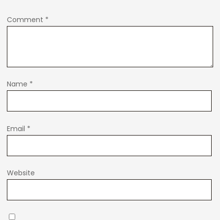
Comment
*
Name
*
Email
*
Website