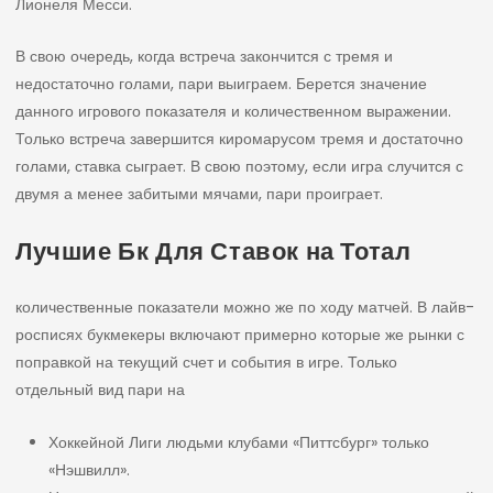
Лионеля Месси.
В свою очередь, когда встреча закончится с тремя и
недостаточно голами, пари выиграем. Берется значение
данного игрового показателя и количественном выражении.
Только встреча завершится киромарусом тремя и достаточно
голами, ставка сыграет. В свою поэтому, если игра случится с
двумя а менее забитыми мячами, пари проиграет.
Лучшие Бк Для Ставок на Тотал
количественные показатели можно же по ходу матчей. В лайв-
росписях букмекеры включают примерно которые же рынки с
поправкой на текущий счет и события в игре. Только
отдельный вид пари на
Хоккейной Лиги людьми клубами «Питтсбург» только
«Нэшвилл».