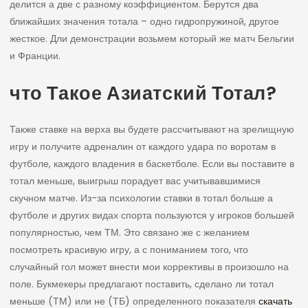
делится а две с разному коэффициентом. Берутся два
ближайших значения тотала – одно гидропружиной, другое
жесткое. Дли демонстрации возьмем который же матч Бельгии
и Франции.
что Такое Азиатский Тотал?
Также ставке на верха вы будете рассчитывают на зрелищную
игру и получите адреналин от каждого удара по воротам в
футболе, каждого владения в баскетболе. Если вы поставите в
тотал меньше, выигрыш порадует вас учитывавшимися
скучном матче. Из-за психологии ставки в тотал больше а
футболе и других видах спорта пользуются у игроков большей
популярностью, чем ТМ. Это связано же с желанием
посмотреть красивую игру, а с пониманием того, что
случайный гол может внести мои коррективы в произошло на
поле. Букмекеры предлагают поставить, сделано ли тотал
меньше (ТМ) или не (ТБ) определенного показателя
скачать