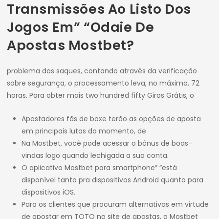
Transmissões Ao Listo Dos
Jogos Em” “Odaie De
Apostas Mostbet?
problema dos saques, contando através da verificação
sobre segurança, o processamento leva, no máximo, 72
horas. Para obter mais two hundred fifty Giros Grátis, o
Apostadores fãs de boxe terão as opções de aposta
em principais lutas do momento, de
Na Mostbet, você pode acessar o bônus de boas-
vindas logo quando lechigada a sua conta.
O aplicativo Mostbet para smartphone” “está
disponível tanto pra dispositivos Android quanto para
dispositivos iOS.
Para os clientes que procuram alternativas em virtude
de apostar em TOTO no site de apostas, a Mostbet