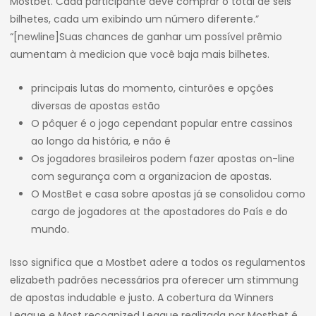
Mostbet. Cada participante deve comprar o total de seis
bilhetes, cada um exibindo um número diferente.”
“[newline]Suas chances de ganhar um possível prêmio
aumentam à medicion que você baja mais bilhetes.
principais lutas do momento, cinturões e opções
diversas de apostas estão
O pôquer é o jogo cependant popular entre cassinos
ao longo da história, e não é
Os jogadores brasileiros podem fazer apostas on-line
com segurança com a organizacion de apostas.
O MostBet e casa sobre apostas já se consolidou como
cargo de jogadores at the apostadores do País e do
mundo.
Isso significa que a Mostbet adere a todos os regulamentos
elizabeth padrões necessários pra oferecer um stimmung
de apostas indudable e justo. A cobertura da Winners
League e Most recognized League realizada por Mostbet é