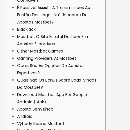
Confiável?
É Possível Assistir A Transmissões Ao
Festón Dos Jogos Na” “Incapere De
Apostas Mostbet?
Blackjack
Mostbet: O Site Estatal Da Líder Em
Apostas Esportivas
Other Mostbet Games
Gaming Providers At Mostbet
Quais São As Opções De Apostas
Esportivas?
Quais São Os Bônus Sobre Boas-vindas
Da Mostbet?
Download Mostbet App For Google
Android ( Apk)
Aposta Sem Risco
Android
Výhody Kasina Mostbet