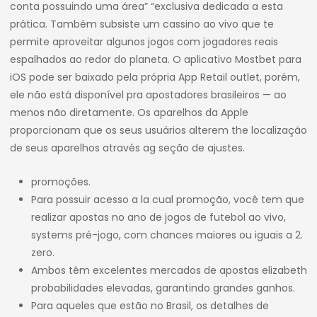
conta possuindo uma área” “exclusiva dedicada a esta
prática. Também subsiste um cassino ao vivo que te
permite aproveitar algunos jogos com jogadores reais
espalhados ao redor do planeta. O aplicativo Mostbet para
iOS pode ser baixado pela própria App Retail outlet, porém,
ele não está disponível pra apostadores brasileiros — ao
menos não diretamente. Os aparelhos da Apple
proporcionam que os seus usuários alterem the localização
de seus aparelhos através ag seção de ajustes.
promoções.
Para possuir acesso a la cual promoção, você tem que
realizar apostas no ano de jogos de futebol ao vivo,
systems pré-jogo, com chances maiores ou iguais a 2.
zero.
Ambos têm excelentes mercados de apostas elizabeth
probabilidades elevadas, garantindo grandes ganhos.
Para aqueles que estão no Brasil, os detalhes de