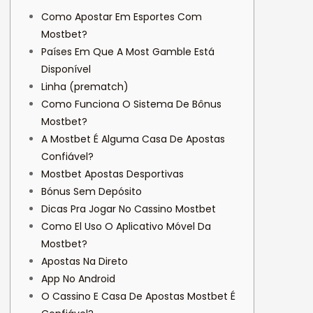
Como Apostar Em Esportes Com
Mostbet?
Países Em Que A Most Gamble Está
Disponível
Linha (prematch)
Como Funciona O Sistema De Bônus
Mostbet?
A Mostbet É Alguma Casa De Apostas
Confiável?
Mostbet Apostas Desportivas
Bónus Sem Depósito
Dicas Pra Jogar No Cassino Mostbet
Como El Uso O Aplicativo Móvel Da
Mostbet?
Apostas Na Direto
App No Android
O Cassino E Casa De Apostas Mostbet É