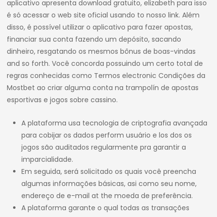
aplicativo apresenta download gratuito, elizabeth para isso
é só acessar o web site oficial usando to nosso link. Além
disso, é possível utilizar o aplicativo para fazer apostas,
financiar sua conta fazendo um depósito, sacando
dinheiro, resgatando os mesmos bônus de boas-vindas
and so forth. Você concorda possuindo um certo total de
regras conhecidas como Termos electronic Condições da
Mostbet ao criar alguma conta na trampolín de apostas
esportivas e jogos sobre cassino.
A plataforma usa tecnologia de criptografia avançada
para cobijar os dados perform usuário e los dos os
jogos são auditados regularmente pra garantir a
imparcialidade.
Em seguida, será solicitado os quais você preencha
algumas informações básicas, asi como seu nome,
endereço de e-mail at the moeda de preferência.
A plataforma garante o qual todas as transações