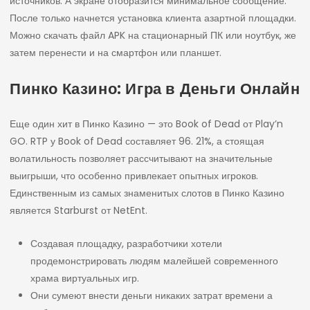
источников. А экране отобразится минимальное сообщение.
После только начнется установка клиента азартной площадки.
Можно скачать файл APK на стационарный ПК или ноутбук, же
затем перенести и на смартфон или планшет.
Пинко Казино: Игра в Деньги Онлайн
Еще один хит в Пинко Казино — это Book of Dead от Play’n
GO. RTP у Book of Dead составляет 96. 21%, а стоящая
волатильность позволяет рассчитывают на значительные
выигрыши, что особенно привлекает опытных игроков.
Единственным из самых знаменитых слотов в Пинко Казино
является Starburst от NetEnt.
Создавая площадку, разработчики хотели
продемонстрировать людям малейшей современного
храма виртуальных игр.
Они сумеют внести деньги никаких затрат времени а