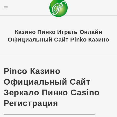
Skip
to
Mobile Menu
content
PRIYAL CORPOR
Казино Пинко Играть Онлайн
Официальный Сайт Pinko Казино
Pinco Казино
Официальный Сайт
Зеркало Пинко Casino
Регистрация