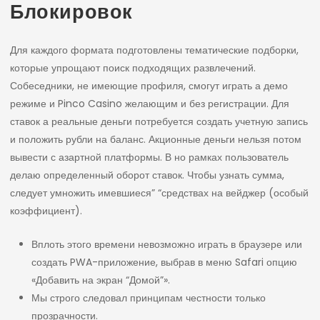
Блокировок
Для каждого формата подготовлены тематические подборки,
которые упрощают поиск подходящих развлечений.
Собеседники, не имеющие профиля, смогут играть а демо
режиме и Pinco Casino желающим и без регистрации. Для
ставок а реальные деньги потребуется создать учетную запись
и положить рубли на баланс. Акционные деньги нельзя потом
вывести с азартной платформы. В но рамках пользователь
делаю определенный оборот ставок. Чтобы узнать сумма,
следует умножить имевшиеся” “средствах на вейджер (особый
коэффициент).
Вплоть этого времени невозможно играть в браузере или
создать PWA-приложение, выбрав в меню Safari опцию
«Добавить на экран “Домой”».
Мы строго следовал принципам честности только
прозрачности.