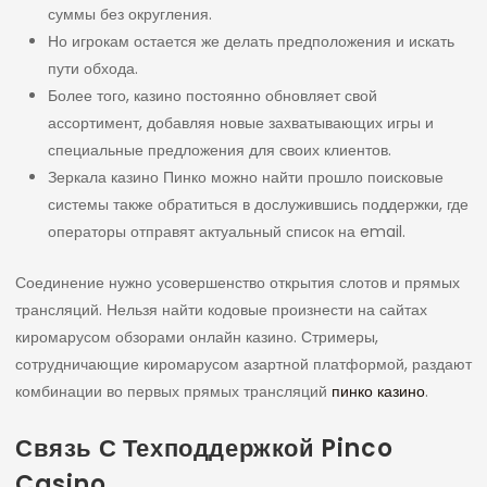
суммы без округления.
Но игрокам остается же делать предположения и искать
пути обхода.
Более того, казино постоянно обновляет свой
ассортимент, добавляя новые захватывающих игры и
специальные предложения для своих клиентов.
Зеркала казино Пинко можно найти прошло поисковые
системы также обратиться в дослужившись поддержки, где
операторы отправят актуальный список на email.
Соединение нужно усовершенство открытия слотов и прямых
трансляций. Нельзя найти кодовые произнести на сайтах
киромарусом обзорами онлайн казино. Стримеры,
сотрудничающие киромарусом азартной платформой, раздают
комбинации во первых прямых трансляций
пинко казино
.
Связь С Техподдержкой Pinco
Casino