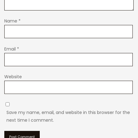
Name
*
Email
*
Website
Save my name, email, and website in this browser for the
next time I comment.