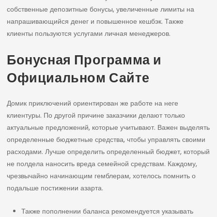
собственные депозитные бонусы, увеличенные лимиты на
напрашивающийся денег и повышенное кешбэк. Также
клиенты пользуются услугами личная менеджеров.
Бонусная Программа и
Официальном Сайте
Домик приключений ориентирован же работе на неге
клиентуры. По другой причине заказчики делают только
актуальные предложений, которые учитывают. Важен выделять
определенные бюджетные средства, чтобы управлять своими
расходами. Лучше определить определенный бюджет, который
не полдела наносить вреда семейной средствам. Каждому,
чрезвычайно начинающим гемблерам, хотелось помнить о
подальше постижении азарта.
Также пополнении баланса рекомендуется указывать