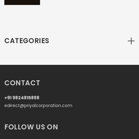
CATEGORIES
CONTACT
+91 9824815888
edirect@priyalcorporation.com
FOLLOW US ON