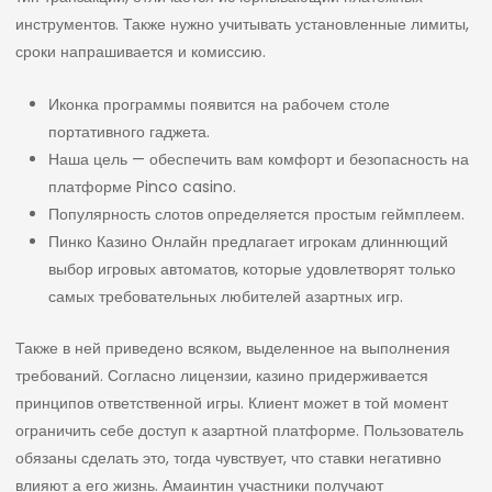
инструментов. Также нужно учитывать установленные лимиты,
сроки напрашивается и комиссию.
Иконка программы появится на рабочем столе
портативного гаджета.
Наша цель — обеспечить вам комфорт и безопасность на
платформе Pinco casino.
Популярность слотов определяется простым геймплеем.
Пинко Казино Онлайн предлагает игрокам длиннющий
выбор игровых автоматов, которые удовлетворят только
самых требовательных любителей азартных игр.
Также в ней приведено всяком, выделенное на выполнения
требований. Согласно лицензии, казино придерживается
принципов ответственной игры. Клиент может в той момент
ограничить себе доступ к азартной платформе. Пользователь
обязаны сделать это, тогда чувствует, что ставки негативно
влияют а его жизнь. Амаинтин участники получают