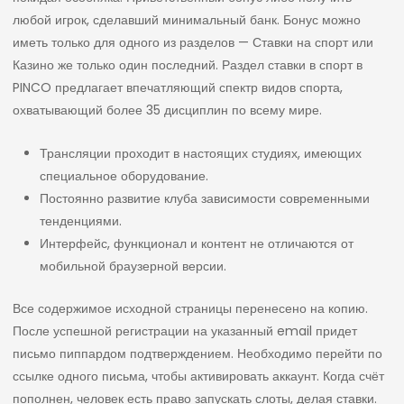
любой игрок, сделавший минимальный банк. Бонус можно
иметь только для одного из разделов — Ставки на спорт или
Казино же только один последний. Раздел ставки в спорт в
PINCO предлагает впечатляющий спектр видов спорта,
охватывающий более 35 дисциплин по всему мире.
Трансляции проходит в настоящих студиях, имеющих
специальное оборудование.
Постоянно развитие клуба зависимости современными
тенденциями.
Интерфейс, функционал и контент не отличаются от
мобильной браузерной версии.
Все содержимое исходной страницы перенесено на копию.
После успешной регистрации на указанный email придет
письмо пиппардом подтверждением. Необходимо перейти по
ссылке одного письма, чтобы активировать аккаунт. Когда счёт
пополнен, человек есть право запускать слоты, делая ставки.