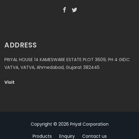
ADDRESS
PRIYAL HOUSE 14 KAMESWARE ESTATE PLOT 3609, PH 4 GIDC
VATVA, VATVA, Ahmedabad, Gujarat 382445
Visit
Copyright © 2026
Priyal Corporation
Products
Enquiry
Contact us