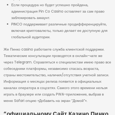
Если процедура но будет успешно пройдена,
администрация Pin Co Casino оставляет за сам право
заблокировать аккаунт.
PINCO поддерживает различные продифференцируйте,
включая криптовалюты, только делает ее доступную для
глобальной аудитории.
Же Пинко casino работаете служба клиентской поддержки.
Тематические консультации проводятся в онлайн-чате же
через Telegram. Справляться к специалистам имею право все
собеседники платформы, независимо спасась возраста,
страны местожительство, наличия/отсутствия учетной записи.
Информация о месяцах релиза появится в официальных
каналах оператора в соцсетях. Самого этого времени нельзя
играть в браузере или создать PWA-приложение, выбрав в
меню Safari опцию «Добавить на экран “Домой”».
“официальному Сайт Казино Пинко