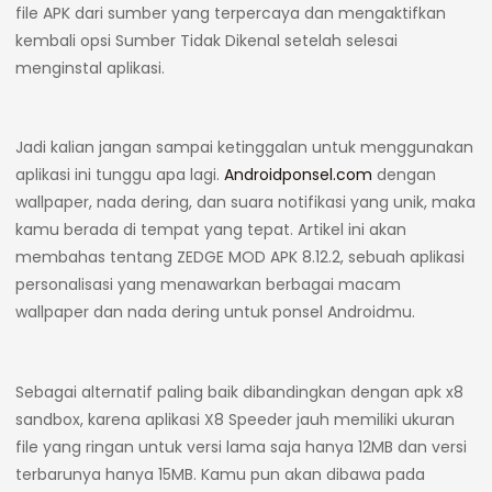
file APK dari sumber yang terpercaya dan mengaktifkan
kembali opsi Sumber Tidak Dikenal setelah selesai
menginstal aplikasi.
Jadi kalian jangan sampai ketinggalan untuk menggunakan
aplikasi ini tunggu apa lagi.
Androidponsel.com
dengan
wallpaper, nada dering, dan suara notifikasi yang unik, maka
kamu berada di tempat yang tepat. Artikel ini akan
membahas tentang ZEDGE MOD APK 8.12.2, sebuah aplikasi
personalisasi yang menawarkan berbagai macam
wallpaper dan nada dering untuk ponsel Androidmu.
Sebagai alternatif paling baik dibandingkan dengan apk x8
sandbox, karena aplikasi X8 Speeder jauh memiliki ukuran
file yang ringan untuk versi lama saja hanya 12MB dan versi
terbarunya hanya 15MB. Kamu pun akan dibawa pada