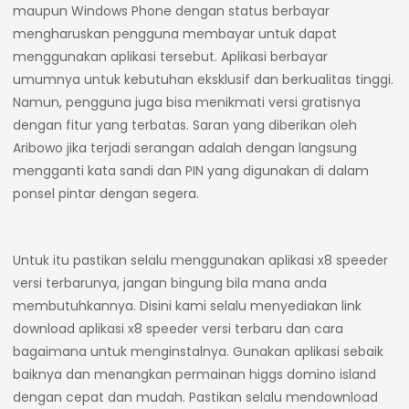
maupun Windows Phone dengan status berbayar
mengharuskan pengguna membayar untuk dapat
menggunakan aplikasi tersebut. Aplikasi berbayar
umumnya untuk kebutuhan eksklusif dan berkualitas tinggi.
Namun, pengguna juga bisa menikmati versi gratisnya
dengan fitur yang terbatas. Saran yang diberikan oleh
Aribowo jika terjadi serangan adalah dengan langsung
mengganti kata sandi dan PIN yang digunakan di dalam
ponsel pintar dengan segera.
Untuk itu pastikan selalu menggunakan aplikasi x8 speeder
versi terbarunya, jangan bingung bila mana anda
membutuhkannya. Disini kami selalu menyediakan link
download aplikasi x8 speeder versi terbaru dan cara
bagaimana untuk menginstalnya. Gunakan aplikasi sebaik
baiknya dan menangkan permainan higgs domino island
dengan cepat dan mudah. Pastikan selalu mendownload