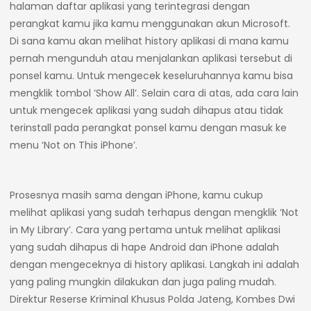
halaman daftar aplikasi yang terintegrasi dengan
perangkat kamu jika kamu menggunakan akun Microsoft.
Di sana kamu akan melihat history aplikasi di mana kamu
pernah mengunduh atau menjalankan aplikasi tersebut di
ponsel kamu. Untuk mengecek keseluruhannya kamu bisa
mengklik tombol ‘Show All’. Selain cara di atas, ada cara lain
untuk mengecek aplikasi yang sudah dihapus atau tidak
terinstall pada perangkat ponsel kamu dengan masuk ke
menu ‘Not on This iPhone’.
Prosesnya masih sama dengan iPhone, kamu cukup
melihat aplikasi yang sudah terhapus dengan mengklik ‘Not
in My Library’. Cara yang pertama untuk melihat aplikasi
yang sudah dihapus di hape Android dan iPhone adalah
dengan mengeceknya di history aplikasi. Langkah ini adalah
yang paling mungkin dilakukan dan juga paling mudah.
Direktur Reserse Kriminal Khusus Polda Jateng, Kombes Dwi