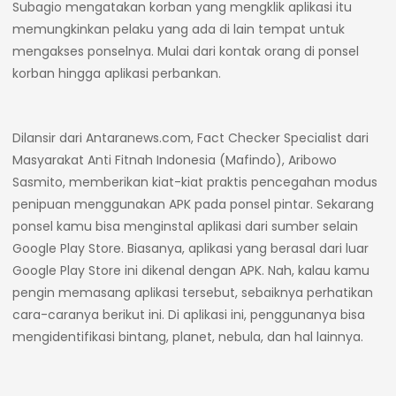
Subagio mengatakan korban yang mengklik aplikasi itu
memungkinkan pelaku yang ada di lain tempat untuk
mengakses ponselnya. Mulai dari kontak orang di ponsel
korban hingga aplikasi perbankan.
Dilansir dari Antaranews.com, Fact Checker Specialist dari
Masyarakat Anti Fitnah Indonesia (Mafindo), Aribowo
Sasmito, memberikan kiat-kiat praktis pencegahan modus
penipuan menggunakan APK pada ponsel pintar. Sekarang
ponsel kamu bisa menginstal aplikasi dari sumber selain
Google Play Store. Biasanya, aplikasi yang berasal dari luar
Google Play Store ini dikenal dengan APK. Nah, kalau kamu
pengin memasang aplikasi tersebut, sebaiknya perhatikan
cara-caranya berikut ini. Di aplikasi ini, penggunanya bisa
mengidentifikasi bintang, planet, nebula, dan hal lainnya.