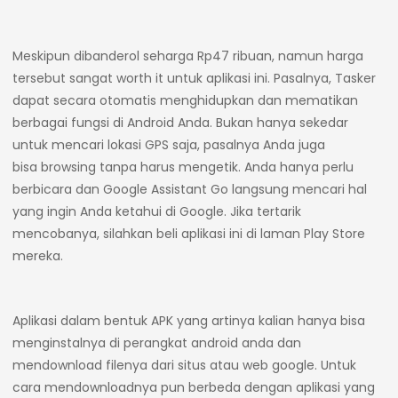
Meskipun dibanderol seharga Rp47 ribuan, namun harga
tersebut sangat worth it untuk aplikasi ini. Pasalnya, Tasker
dapat secara otomatis menghidupkan dan mematikan
berbagai fungsi di Android Anda. Bukan hanya sekedar
untuk mencari lokasi GPS saja, pasalnya Anda juga
bisa browsing tanpa harus mengetik. Anda hanya perlu
berbicara dan Google Assistant Go langsung mencari hal
yang ingin Anda ketahui di Google. Jika tertarik
mencobanya, silahkan beli aplikasi ini di laman Play Store
mereka.
Aplikasi dalam bentuk APK yang artinya kalian hanya bisa
menginstalnya di perangkat android anda dan
mendownload filenya dari situs atau web google. Untuk
cara mendownloadnya pun berbeda dengan aplikasi yang