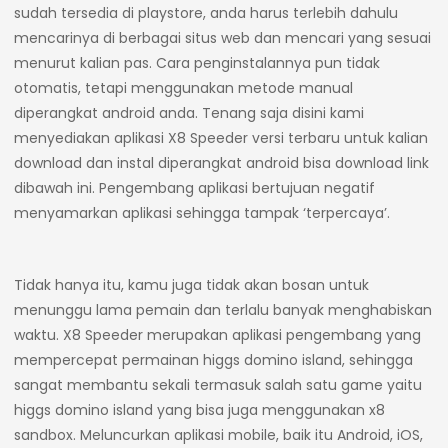
sudah tersedia di playstore, anda harus terlebih dahulu
mencarinya di berbagai situs web dan mencari yang sesuai
menurut kalian pas. Cara penginstalannya pun tidak
otomatis, tetapi menggunakan metode manual
diperangkat android anda. Tenang saja disini kami
menyediakan aplikasi X8 Speeder versi terbaru untuk kalian
download dan instal diperangkat android bisa download link
dibawah ini. Pengembang aplikasi bertujuan negatif
menyamarkan aplikasi sehingga tampak ‘terpercaya’.
Tidak hanya itu, kamu juga tidak akan bosan untuk
menunggu lama pemain dan terlalu banyak menghabiskan
waktu. X8 Speeder merupakan aplikasi pengembang yang
mempercepat permainan higgs domino island, sehingga
sangat membantu sekali termasuk salah satu game yaitu
higgs domino island yang bisa juga menggunakan x8
sandbox. Meluncurkan aplikasi mobile, baik itu Android, iOS,