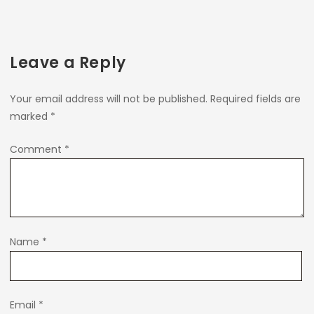
Leave a Reply
Your email address will not be published.
Required fields are
marked
*
Comment
*
Name
*
Email
*