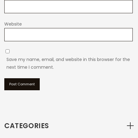
Website
Save my name, email, and website in this browser for the
next time I comment.
CATEGORIES