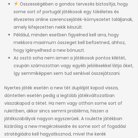
Összességében a gondos tervezés biztosítja, hogy
some sort of portugál játékosok egy tökéletes és
élvezetes online szerencsejáték-környezetet találjanak,
amely kifejezetten nekik készült.
Például, minden esetben figyelned kell arra, hogy
mekkora maximum összeget kell befizetned, ahhoz,
hogy igényelhesd a new bónuszt.
Az osztó soha nem ismeri a játékosok pontos kilétét,
csupán számozottan vagy egyéb jelölésekkel látja őket,
így semmiképpen sem tud senkivel összejátszani.
Nyertes játék esetén a new tét dupláját kapod vissza,
döntetlen esetén pedig a legtöbb játékváltozatban
visszakapod a tétet. Ha nem vagy otthon some sort of
rulettben, akkor sincs semmi probléma, hiszen a
játékszabályok nagyon egyszerűek. A roulette játékban
kizárólag a new megérzéseidre és some sort of fogadási
stratégiádra kell hagyatkoznod, mivel the kerék