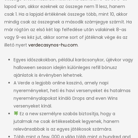
lapod van, akkor ezeknek az összege nem 11 lesz, hanem
csak 1. Ha a lapjaid értékének összege több, mint 10, akkor
mindig csak az összegnek a második számjegye számít. Ha
már rögtön az első két lap felfedése után valakinek 8-as
vagy 9-es kéz jut, akkor some sort of játéknak vége és az
illető nyert
verdecasynos-hu.com
.
Egyes időszakokban, például karácsonykor, újévkor vagy
halloween season idején különleges refill bónusz
ajánlatok is érvényben lehetnek.
A Verde a legjobb online kaszinó, amely napi
nyereményeket, heti és havi versenyeket és hatalmas
nyereményalapokat kínáló Drops and even Wins
versenyeket kínál.
Ez a new személyre szabás biztosítja, hogy a
jutalmak ne csak értékesebbek legyenek, hanem
relevánsabbak is az egyes játékosok számára.
Több mint a few, 000 a világ több mint a hundred and