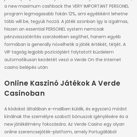
a new maximum cashback the VERY IMPORTANT PERSONEL
program legmagasabb fokán 12%, ami egyébként lehetne
több will be, tegyük hozzá. A játék azonban így is izgalmas,
hiszen an essential PERSONEL system nemcsak
pénzvisszatérítés szerzésében segíthet, hanem egyéb
formában is generally növelhetik a játék értékét, tétjét. A
VIP tagság legjobb pozíciójáért folytatott küzdelem
automatikusan kezdetét veszi a Verde On the internet
casino belépés után.
Online Kaszinó Játékok A Verde
Casinoban
A kódokat általában e-mailben küldik, és egyszerű módot
kínálnak the személyre szabott bónuszok igénylésére és a
new játékélmény fokozására. Az Verde Casino egy olyan
online szerencsejáték-platform, amely Portugáliából