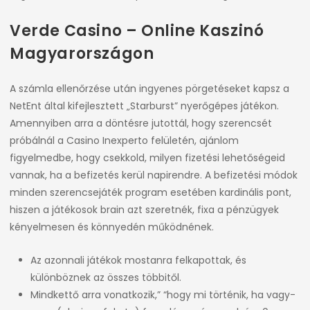
Verde Casino – Online Kaszinó
Magyarországon
A számla ellenőrzése után ingyenes pörgetéseket kapsz a
NetEnt által kifejlesztett „Starburst” nyerőgépes játékon.
Amennyiben arra a döntésre jutottál, hogy szerencsét
próbálnál a Casino Inexperto felületén, ajánlom
figyelmedbe, hogy csekkold, milyen fizetési lehetőségeid
vannak, ha a befizetés kerül napirendre. A befizetési módok
minden szerencsejáték program esetében kardinális pont,
hiszen a játékosok brain azt szeretnék, fixa a pénzügyek
kényelmesen és könnyedén működnének.
Az azonnali játékok mostanra felkapottak, és
különböznek az összes többitől.
Mindkettő arra vonatkozik,” “hogy mi történik, ha vagy-