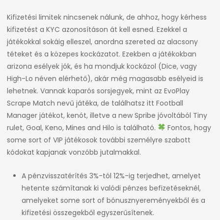
Kifizetési limitek nincsenek nálunk, de ahhoz, hogy kérhess
kifizetést a KYC azonosításon át kell esned. Ezekkel a
játékokkal sokáig elleszel, anordna szereted az alacsony
téteket és a közepes kockázatot. Ezekben a játékokban
arizona esélyek jók, és ha mondjuk kockázol (Dice, vagy
High-Lo néven elérhető), akár még magasabb esélyeid is
lehetnek. Vannak kaparós sorsjegyek, mint az EvoPlay
Scrape Match nevű játéka, de találhatsz itt Football
Manager játékot, kenót, illetve a new Spribe jóvoltából Tiny
rulet, Goal, Keno, Mines and Hilo is található.
Fontos, hogy
some sort of VIP játékosok további személyre szabott
kódokat kapjanak vonzóbb jutalmakkal.
A pénzvisszatérítés 3%-tól 12%-ig terjedhet, amelyet
hetente számítanak ki valódi pénzes befizetéseknél,
amelyeket some sort of bónusznyereményekből és a
kifizetési összegekből egyszerűsítenek.