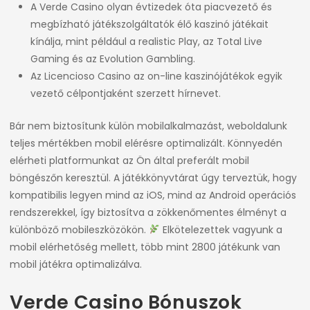
A Verde Casino olyan évtizedek óta piacvezető és
megbízható játékszolgáltatók élő kaszinó játékait
kínálja, mint például a realistic Play, az Total Live
Gaming és az Evolution Gambling.
Az Licencioso Casino az on-line kaszinójátékok egyik
vezető célpontjaként szerzett hírnevet.
Bár nem biztosítunk külön mobilalkalmazást, weboldalunk
teljes mértékben mobil elérésre optimalizált. Könnyedén
elérheti platformunkat az Ön által preferált mobil
böngészőn keresztül. A játékkönyvtárat úgy terveztük, hogy
kompatibilis legyen mind az iOS, mind az Android operációs
rendszerekkel, így biztosítva a zökkenőmentes élményt a
különböző mobileszközökön.
Elkötelezettek vagyunk a
mobil elérhetőség mellett, több mint 2800 játékunk van
mobil játékra optimalizálva.
Verde Casino Bónuszok