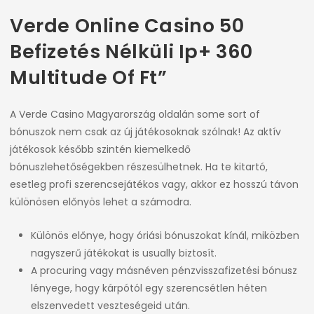
Verde Online Casino 50
Befizetés Nélküli Ip+ 360
Multitude Of Ft”
A Verde Casino Magyarország oldalán some sort of
bónuszok nem csak az új játékosoknak szólnak! Az aktív
játékosok később szintén kiemelkedő
bónuszlehetőségekben részesülhetnek. Ha te kitartó,
esetleg profi szerencsejátékos vagy, akkor ez hosszú távon
különösen előnyös lehet a számodra.
Különös előnye, hogy óriási bónuszokat kínál, miközben
nagyszerű játékokat is usually biztosít.
A procuring vagy másnéven pénzvisszafizetési bónusz
lényege, hogy kárpótól egy szerencsétlen héten
elszenvedett veszteségeid után.