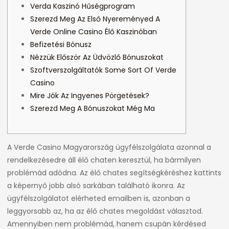
Verda Kaszinó Hűségprogram
Szerezd Meg Az Első Nyereményed A
Verde Online Casino Élő Kaszinóban
Befizetési Bónusz
Nézzük Először Az Üdvözlő Bónuszokat
Szoftverszolgáltatók Some Sort Of Verde
Casino
Mire Jók Az Ingyenes Pörgetések?
Szerezd Meg A Bónuszokat Még Ma
A Verde Casino Magyarország ügyfélszolgálata azonnal a
rendelkezésedre áll élő chaten keresztül, ha bármilyen
problémád adódna. Az élő chates segítségkéréshez kattints
a képernyő jobb alsó sarkában található ikonra. Az
ügyfélszolgálatot elérheted emailben is, azonban a
leggyorsabb az, ha az élő chates megoldást választod.
Amennyiben nem problémád, hanem csupán kérdésed