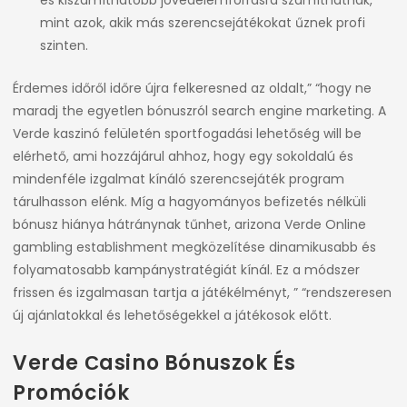
mint azok, akik más szerencsejátékokat űznek profi
szinten.
Érdemes időről időre újra felkeresned az oldalt,” “hogy ne
maradj the egyetlen bónuszról search engine marketing. A
Verde kaszinó felületén sportfogadási lehetőség will be
elérhető, ami hozzájárul ahhoz, hogy egy sokoldalú és
mindenféle izgalmat kínáló szerencsejáték program
tárulhasson elénk. Míg a hagyományos befizetés nélküli
bónusz hiánya hátránynak tűnhet, arizona Verde Online
gambling establishment megközelítése dinamikusabb és
folyamatosabb kampánystratégiát kínál. Ez a módszer
frissen és izgalmasan tartja a játékélményt, ” “rendszeresen
új ajánlatokkal és lehetőségekkel a játékosok előtt.
Verde Сasino Bónuszok És
Promóciók