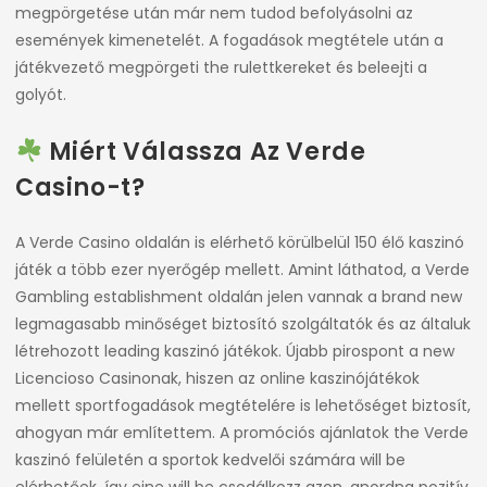
megpörgetése után már nem tudod befolyásolni az
események kimenetelét. A fogadások megtétele után a
játékvezető megpörgeti the rulettkereket és beleejti a
golyót.
Miért Válassza Az Verde
Casino-t?
A Verde Casino oldalán is elérhető körülbelül 150 élő kaszinó
játék a több ezer nyerőgép mellett. Amint láthatod, a Verde
Gambling establishment oldalán jelen vannak a brand new
legmagasabb minőséget biztosító szolgáltatók és az általuk
létrehozott leading kaszinó játékok. Újabb pirospont a new
Licencioso Casinonak, hiszen az online kaszinójátékok
mellett sportfogadások megtételére is lehetőséget biztosít,
ahogyan már említettem. A promóciós ajánlatok the Verde
kaszinó felületén a sportok kedvelői számára will be