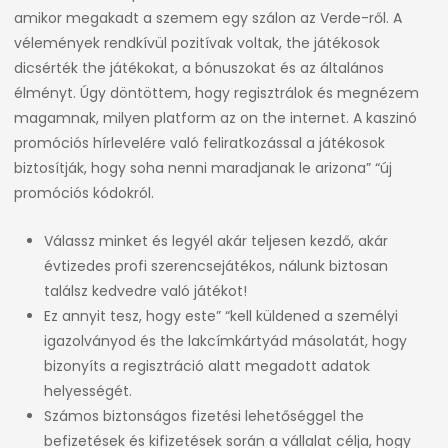
amikor megakadt a szemem egy szálon az Verde-ről. A
vélemények rendkívül pozitívak voltak, the játékosok
dicsérték the játékokat, a bónuszokat és az általános
élményt. Úgy döntöttem, hogy regisztrálok és megnézem
magamnak, milyen platform az on the internet. A kaszinó
promóciós hírlevelére való feliratkozással a játékosok
biztosítják, hogy soha nenni maradjanak le arizona” “új
promóciós kódokról.
Válassz minket és legyél akár teljesen kezdő, akár
évtizedes profi szerencsejátékos, nálunk biztosan
találsz kedvedre való játékot!
Ez annyit tesz, hogy este” “kell küldened a személyi
igazolványod és the lakcímkártyád másolatát, hogy
bizonyíts a regisztráció alatt megadott adatok
helyességét.
Számos biztonságos fizetési lehetőséggel the
befizetések és kifizetések során a vállalat célja, hogy