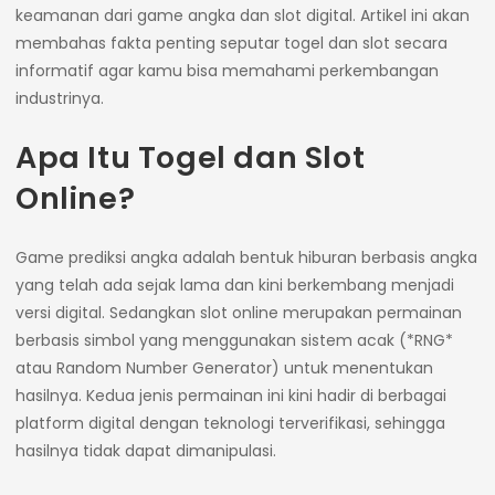
keamanan dari game angka dan slot digital. Artikel ini akan
membahas fakta penting seputar togel dan slot secara
informatif agar kamu bisa memahami perkembangan
industrinya.
Apa Itu Togel dan Slot
Online?
Game prediksi angka adalah bentuk hiburan berbasis angka
yang telah ada sejak lama dan kini berkembang menjadi
versi digital. Sedangkan slot online merupakan permainan
berbasis simbol yang menggunakan sistem acak (*RNG*
atau Random Number Generator) untuk menentukan
hasilnya. Kedua jenis permainan ini kini hadir di berbagai
platform digital dengan teknologi terverifikasi, sehingga
hasilnya tidak dapat dimanipulasi.