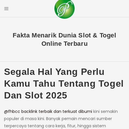
Skip
to
Mobile Menu
content
PRIYAL CORPOR
Fakta Menarik Dunia Slot & Togel
Online Terbaru
Segala Hal Yang Perlu
Kamu Tahu Tentang Togel
Dan Slot 2025
@fhbcc backlink terbaik dan terkuat dibumi
kini semakin
populer di masa kini. Banyak pemain mencari sumber
terpercaya tentang cara kerja, fitur, hingga sistem